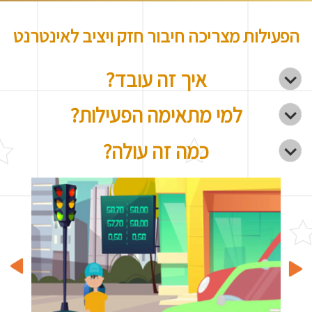
הפעילות מצריכה חיבור חזק ויציב לאינטרנט
איך זה עובד?
למי מתאימה הפעילות?
כמה זה עולה?
vious
Next