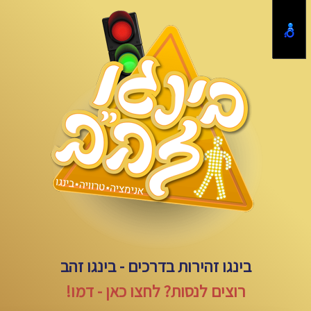
בינגו זהירות בדרכים - בינגו זהב
רוצים לנסות? לחצו כאן - דמו!