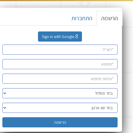
הרשמה
התחברות
Sign in with Google
הרשמה