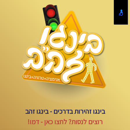
בינגו זהירות בדרכים - בינגו זהב
רוצים לנסות? לחצו כאן - דמו!