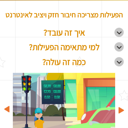
הפעילות מצריכה חיבור חזק ויציב לאינטרנט
איך זה עובד?
למי מתאימה הפעילות?
כמה זה עולה?
vious
Next