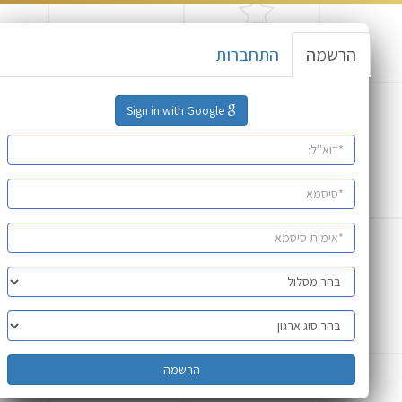
הרשמה
התחברות
Sign in with Google
הרשמה